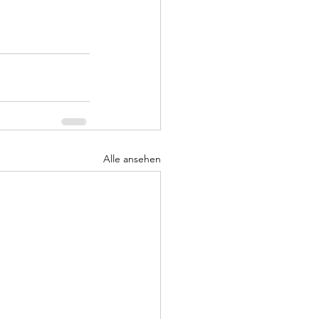
Alle ansehen