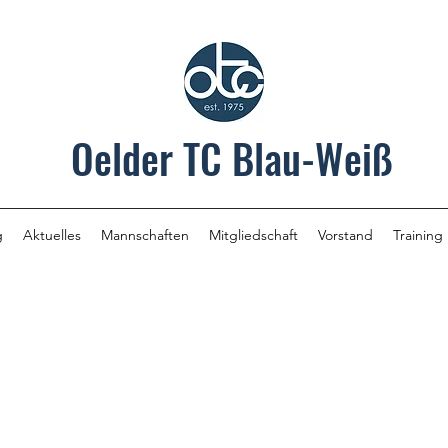
Oelder TC Blau-Weiß
g
Aktuelles
Mannschaften
Mitgliedschaft
Vorstand
Training