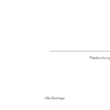
Platzbuchun
Alle Beiträge