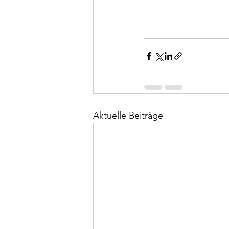
Aktuelle Beiträge