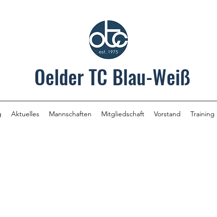
Oelder TC Blau-Weiß
g
Aktuelles
Mannschaften
Mitgliedschaft
Vorstand
Training