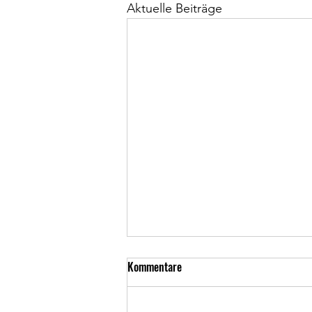
Aktuelle Beiträge
Kommentare