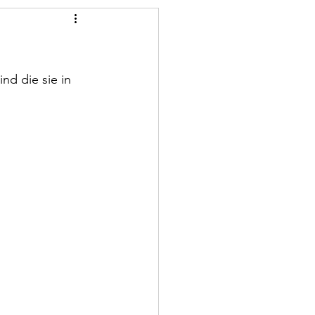
nd die sie in 