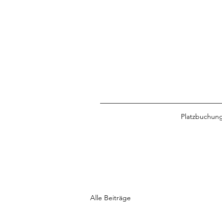
Platzbuchun
Alle Beiträge