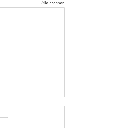
Alle ansehen