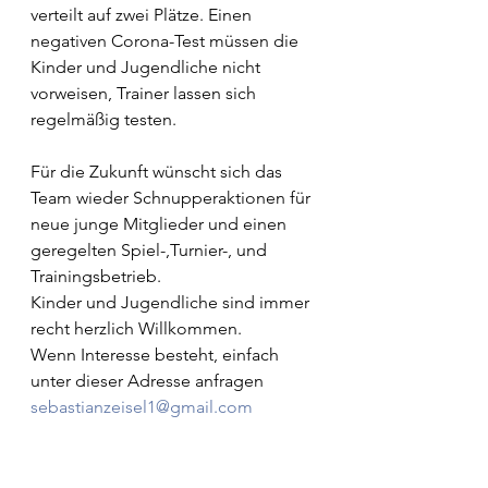
verteilt auf zwei Plätze. Einen 
negativen Corona-Test müssen die 
Kinder und Jugendliche nicht 
vorweisen, Trainer lassen sich 
regelmäßig testen.   
Für die Zukunft wünscht sich das 
Team wieder Schnupperaktionen für 
neue junge Mitglieder und einen 
geregelten Spiel-,Turnier-, und 
Trainingsbetrieb. 
Kinder und Jugendliche sind immer 
recht herzlich Willkommen.
Wenn Interesse besteht, einfach 
unter dieser Adresse anfragen 
sebastianzeisel1@gmail.com