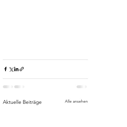
Alle ansehen
Aktuelle Beiträge