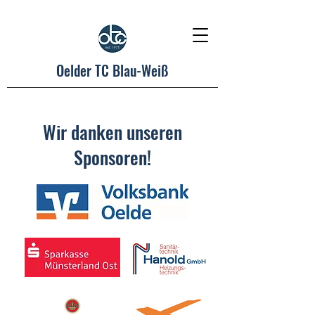
Oelder TC Blau-Weiß
Wir danken unseren
Sponsoren!