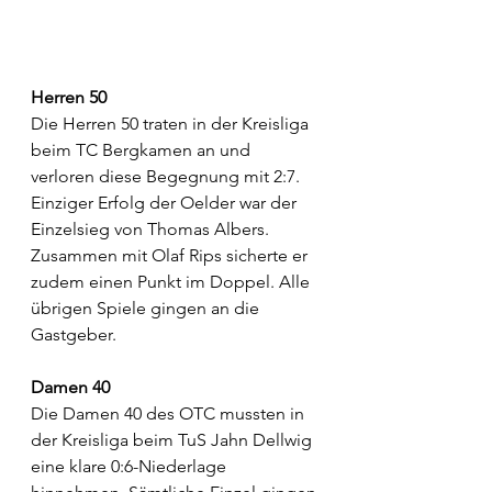
Herren 50
Die Herren 50 traten in der Kreisliga 
beim TC Bergkamen an und 
verloren diese Begegnung mit 2:7. 
Einziger Erfolg der Oelder war der 
Einzelsieg von Thomas Albers. 
Zusammen mit Olaf Rips sicherte er 
zudem einen Punkt im Doppel. Alle 
übrigen Spiele gingen an die 
Gastgeber.
Damen 40
Die Damen 40 des OTC mussten in 
der Kreisliga beim TuS Jahn Dellwig 
eine klare 0:6-Niederlage 