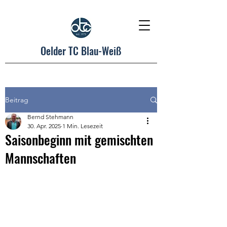
Oelder TC Blau-Weiß
Beitrag
Bernd Stehmann
30. Apr. 2025
1 Min. Lesezeit
Saisonbeginn mit gemischten
Mannschaften