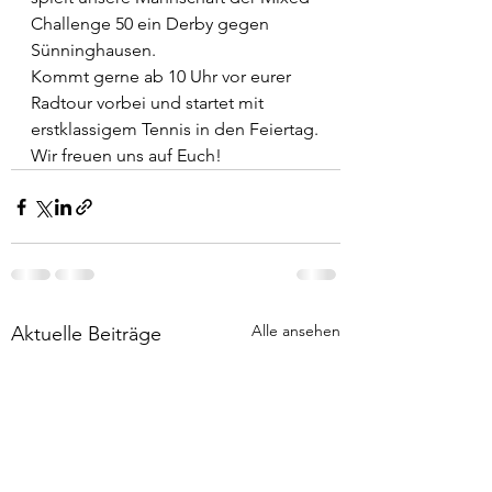
Challenge 50 ein Derby gegen 
Sünninghausen. 
Kommt gerne ab 10 Uhr vor eurer 
Radtour vorbei und startet mit 
erstklassigem Tennis in den Feiertag.
Wir freuen uns auf Euch!
Alle ansehen
Aktuelle Beiträge