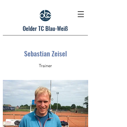
Oelder TC Blau-Weiß
Sebastian Zeisel
Trainer