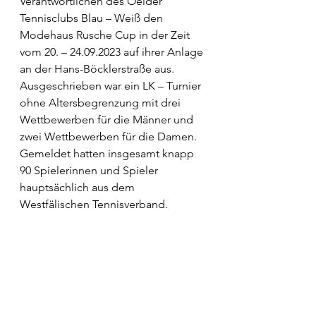
Verantwortlichen des Oelder 
Tennisclubs Blau – Weiß den 
Modehaus Rusche Cup in der Zeit 
vom 20. – 24.09.2023 auf ihrer Anlage 
an der Hans-Böcklerstraße aus. 
Ausgeschrieben war ein LK – Turnier 
ohne Altersbegrenzung mit drei 
Wettbewerben für die Männer und 
zwei Wettbewerben für die Damen. 
Gemeldet hatten insgesamt knapp 
90 Spielerinnen und Spieler 
hauptsächlich aus dem 
Westfälischen Tennisverband.  