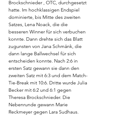
Brockschnieder , OTC, durchgesetzt 
hatte. Im hochklassigen Endspiel 
dominierte, bis Mitte des zweiten 
Satzes, Lena Noack, die die 
besseren Winner für sich verbuchen 
konnte. Dann drehte sich das Blatt 
zugunsten von Jana Schmänk, die 
dann lange Ballwechsel für sich 
entscheiden konnte. Nach 2:6 in 
ersten Satz gewann sie dann den 
zweiten Satz mit 6:3 und dem Match-
Tie-Break mit 10:6. Dritte wurde Julia 
Becker mit 6:2 und 6:1 gegen 
Theresa Brockschnieder. Die 
Nebenrunde gewann Marie 
Reckmeyer gegen Lara Sudhaus. 