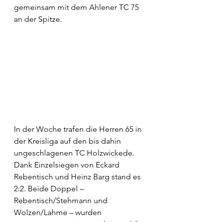
gemeinsam mit dem Ahlener TC 75 
an der Spitze.
In der Woche trafen die Herren 65 in 
der Kreisliga auf den bis dahin 
ungeschlagenen TC Holzwickede. 
Dank Einzelsiegen von Eckard 
Rebentisch und Heinz Barg stand es 
2:2. Beide Doppel – 
Rebentisch/Stehmann und 
Wolzen/Lahme – wurden 